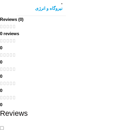
,
نیروگاه و انرژی
Reviews (0)
0 reviews
0
0
0
0
0
Reviews