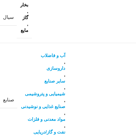
بخار
,
سیال
گاز
,
مایع
آب و فاضلاب
,
داروسازی
,
سایر صنایع
,
شیمیایی و پتروشیمی
صنایع
,
صنایع غذایی و نوشیدنی
,
مواد معدنی و فلزات
,
نفت و گاز/دریایی